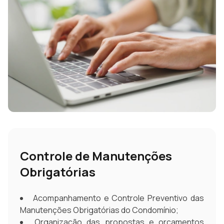
Controle de Manutenções
Obrigatórias
Acompanhamento e Controle Preventivo das
Manutenções Obrigatórias do Condomínio;
Organização das propostas e orçamentos