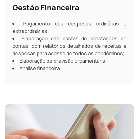
Gestão Financeira
Pagamento das despesas ordinárias e
extraordinárias;
Elaboração das pastas de prestações de
contas, com relatórios detalhados de receitas e
despesas para acesso de todos os condôminos;
Elaboração de previsão orçamentária;
Análise financeira.