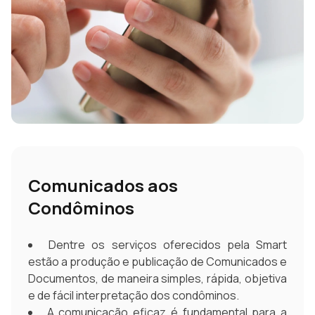
Comunicados aos
Condôminos
Dentre os serviços oferecidos pela Smart
estão a produção e publicação de Comunicados e
Documentos, de maneira simples, rápida, objetiva
e de fácil interpretação dos condôminos.
A comunicação eficaz é fundamental para a