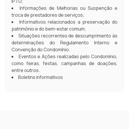
IPTU;
Informações de Melhorias ou Suspenção e
troca de prestadores de serviços;
Informativos relacionados a preservação do
patrimônio e do bem-estar comum;
Situações recorrentes de descumprimento às
determinações do Regulamento Interno e
Convenção do Condomínio;
Eventos e Ações realizadas pelo Condomínio,
como feiras, festas, campanhas de doações,
entre outros.
Boletins informativos