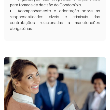
para tomada de decisão do Condomínio.
Acompanhamento e orientação sobre as
responsabilidades cíveis e criminais das
contratações relacionadas a manutenções
obrigatórias.