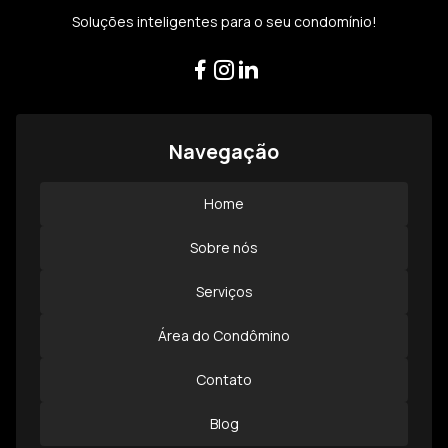
Soluções inteligentes para o seu condomínio!
Facebook
Instagram
LinkedIn
Navegação
Home
Sobre nós
Serviços
Área do Condômino
Contato
Blog