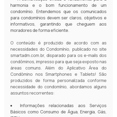
harmonia e o bom funcionamento de um
condomínio. Entendemos que os comunicados
para condomínios devem ser claros, objetivos e
informativos, garantindo que cheguem aos
moradores de forma eficiente.
O conteúdo é produzido de acordo com as
necessidades do Condomínio, publicado no site
smartadm.com.br, disparado para os e-mails dos
condôminos, impresso para que seja exposto nas
áreas comuns. Além do Aplicativo Área do
Condômino nos Smartphones e Tablets! São
produzidos de forma personalizada conforme
necessidade do condomínio, abordamos alguns
assuntos recorrentes:
Informações relacionadas aos Serviços
Básicos como Consumo de Água, Energia, Gás,