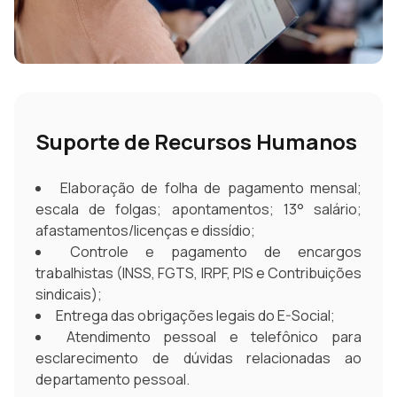
Suporte de Recursos Humanos
Elaboração de folha de pagamento mensal;
escala de folgas; apontamentos; 13° salário;
afastamentos/licenças e dissídio;
Controle e pagamento de encargos
trabalhistas (INSS, FGTS, IRPF, PIS e Contribuições
sindicais);
Entrega das obrigações legais do E-Social;
Atendimento pessoal e telefônico para
esclarecimento de dúvidas relacionadas ao
departamento pessoal.