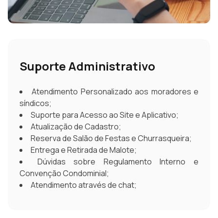
Suporte Administrativo
Atendimento Personalizado aos moradores e
síndicos;
Suporte para Acesso ao Site e Aplicativo;
Atualização de Cadastro;
Reserva de Salão de Festas e Churrasqueira;
Entrega e Retirada de Malote;
Dúvidas sobre Regulamento Interno e
Convenção Condominial;
Atendimento através de chat;