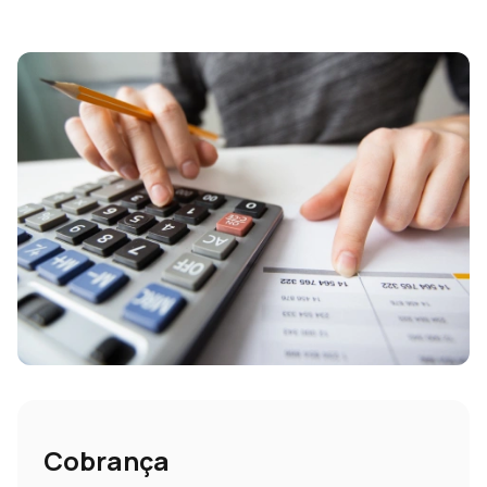
Cobrança