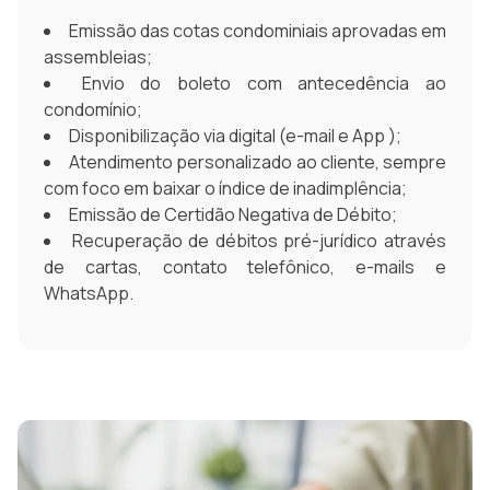
Emissão das cotas condominiais aprovadas em
assembleias;
Envio do boleto com antecedência ao
condomínio;
Disponibilização via digital (e-mail e App );
Atendimento personalizado ao cliente, sempre
com foco em baixar o índice de inadimplência;
Emissão de Certidão Negativa de Débito;
Recuperação de débitos pré-jurídico através
de cartas, contato telefônico, e-mails e
WhatsApp.