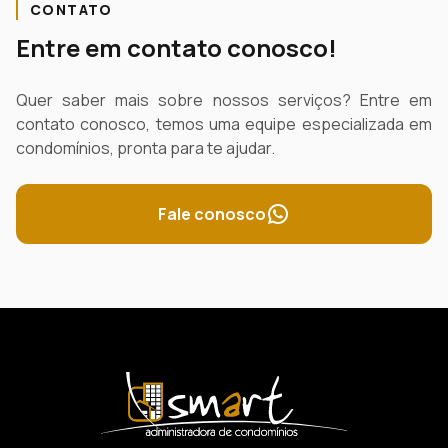
CONTATO
Entre em contato conosco!
Quer saber mais sobre nossos serviços? Entre em
contato conosco, temos uma equipe especializada em
condomínios, pronta para te ajudar.
Fale conosco