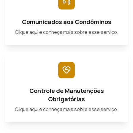
Comunicados aos Condôminos
Clique aqui e conheça mais sobre esse serviço.
Controle de Manutenções
Obrigatórias
Clique aqui e conheça mais sobre esse serviço.