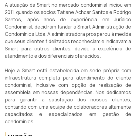
A atuação da Smart no mercado condominial iniciou em
2011, quando os sócios Tatiane Achcar Santos e Rodrigo
Santos, após anos de experiência em Jurídico
Condominial, decidiram fundar a Smart Administração de
Condomínios Ltda. A administradora prosperou à medida
que seus clientes fidelizados reconheciam e indicavam a
Smart para outros clientes, devido a excelência de
atendimento e dos diferenciais oferecidos.
Hoje a Smart está estabelecida em sede própria com
infraestrutura completa para atendimento do cliente
condominial, inclusive com opção de realização de
assembleia em nossas dependências. Nos dedicamos
para garantir a satisfação dos nossos clientes,
contando com uma equipe de colaboradores altamente
capacitados e especializados em gestão de
condomínios.