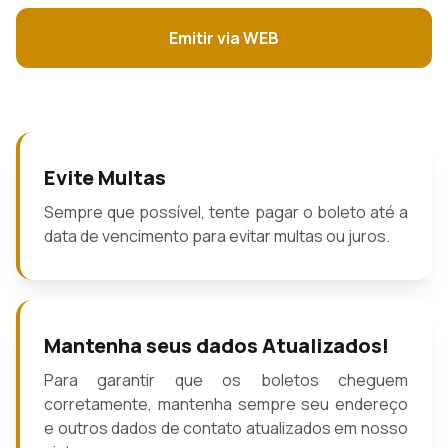
Emitir via WEB
Evite Multas
Sempre que possível, tente pagar o boleto até a
data de vencimento para evitar multas ou juros.
Mantenha seus dados Atualizados!
Para garantir que os boletos cheguem
corretamente, mantenha sempre seu endereço
e outros dados de contato atualizados em nosso