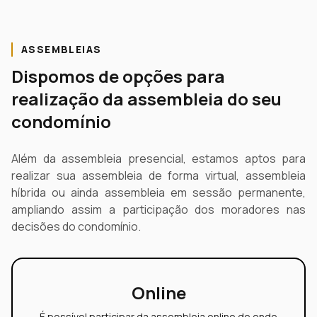
ASSEMBLEIAS
Dispomos de opções para
realização da assembleia do seu
condomínio
Além da assembleia presencial, estamos aptos para
realizar sua assembleia de forma virtual, assembleia
híbrida ou ainda assembleia em sessão permanente,
ampliando assim a participação dos moradores nas
decisões do condomínio.
Online
É possível participar da assembleia online de onde