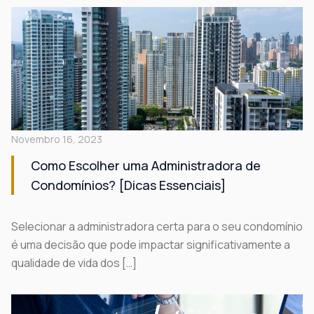
Novembro 16, 2023
Como Escolher uma Administradora de
Condomínios? [Dicas Essenciais]
Selecionar a administradora certa para o seu condomínio
é uma decisão que pode impactar significativamente a
qualidade de vida dos […]