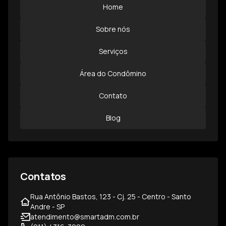
Home
Sobre nós
Serviços
Área do Condômino
Contato
Blog
Contatos
Rua Antônio Bastos, 123 - Cj. 25 - Centro - Santo
Andre - SP
atendimento@smartadm.com.br