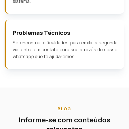
sistema.
Problemas Técnicos
Se encontrar dificuldades para emitir a segunda
via, entre em contato conosco através do nosso
whatsapp que te ajudaremos.
BLOG
Informe-se com conteúdos
relevantes