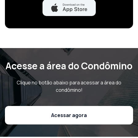
Acesse a área do Condômino
Clique no botão abaixo para acessar a área do
condômino!
Acessar agora