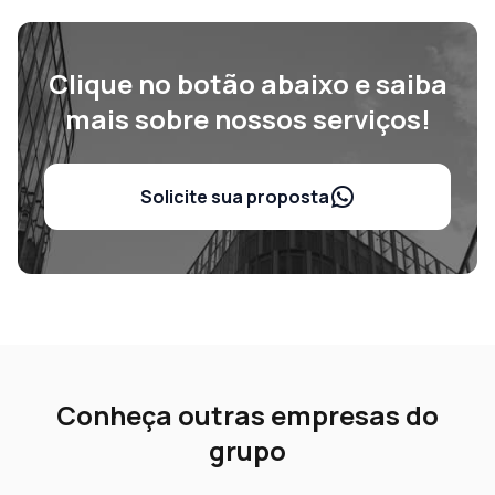
Clique no botão abaixo e saiba
mais sobre nossos serviços!
Solicite sua proposta
Conheça outras empresas do
grupo