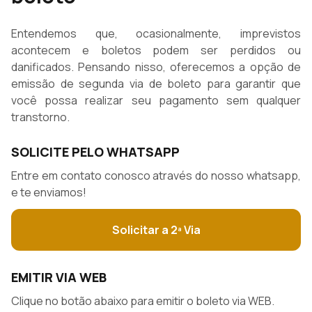
Entendemos que, ocasionalmente, imprevistos
acontecem e boletos podem ser perdidos ou
danificados. Pensando nisso, oferecemos a opção de
emissão de segunda via de boleto para garantir que
você possa realizar seu pagamento sem qualquer
transtorno.
SOLICITE PELO WHATSAPP
Entre em contato conosco através do nosso whatsapp,
e te enviamos!
Solicitar a 2ª Via
EMITIR VIA WEB
Clique no botão abaixo para emitir o boleto via WEB.