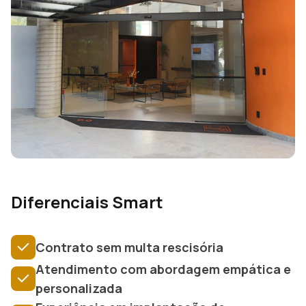
Diferenciais Smart
Contrato sem multa rescisória
Atendimento com abordagem empática e
personalizada