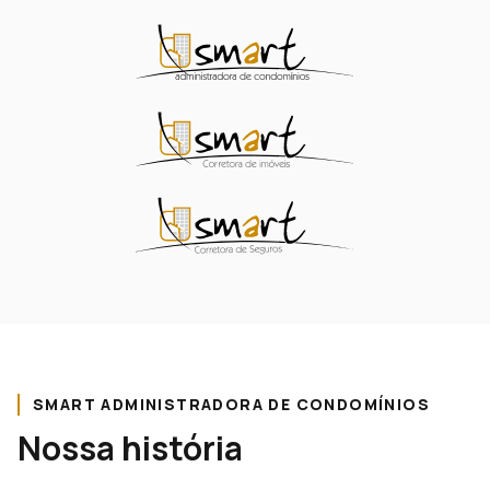
SMART ADMINISTRADORA DE CONDOMÍNIOS
Nossa história