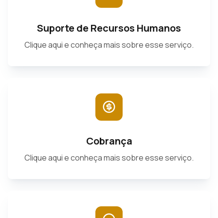
Suporte de Recursos Humanos
Clique aqui e conheça mais sobre esse serviço.
Cobrança
Clique aqui e conheça mais sobre esse serviço.