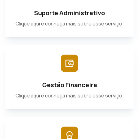
Suporte Administrativo
Clique aqui e conheça mais sobre esse serviço.
Gestão Financeira
Clique aqui e conheça mais sobre esse serviço.