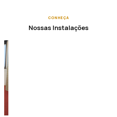
CONHEÇA
Nossas Instalações