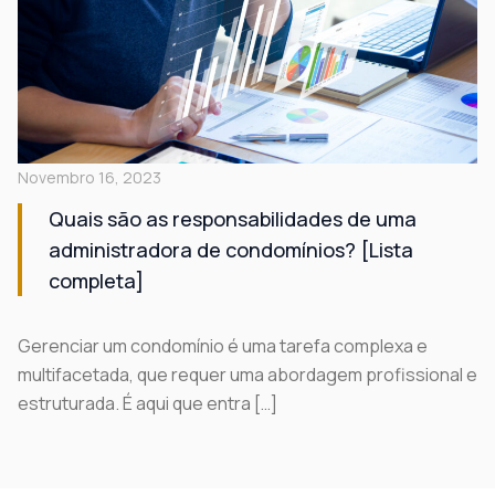
Novembro 16, 2023
Quais são as responsabilidades de uma
administradora de condomínios? [Lista
completa]
Gerenciar um condomínio é uma tarefa complexa e
multifacetada, que requer uma abordagem profissional e
estruturada. É aqui que entra […]