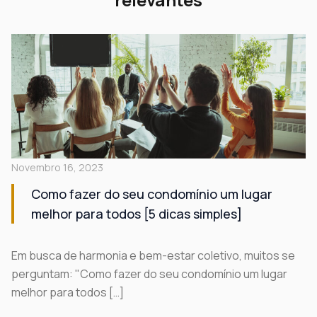
Novembro 16, 2023
Como fazer do seu condomínio um lugar
melhor para todos [5 dicas simples]
Em busca de harmonia e bem-estar coletivo, muitos se
perguntam: "Como fazer do seu condomínio um lugar
melhor para todos […]