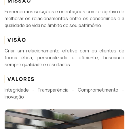
MISSÃO
Fornecermos soluções e orientações com o objetivo de
melhorar os relacionamentos entre os condôminos e a
qualidade de vida no âmbito do seu patrimônio.
VISÃO
Criar um relacionamento efetivo com os clientes de
forma ética, personalizada e eficiente, buscando
sempre qualidade e resultados.
VALORES
Integridade - Transparência – Comprometimento –
Inovação