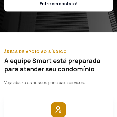
Entre em contato!
2ª Via Boleto
ÁREAS DE APOIO AO SÍNDICO
A equipe Smart está preparada
para atender seu condomínio
Veja abaixo os nossos principais serviços: