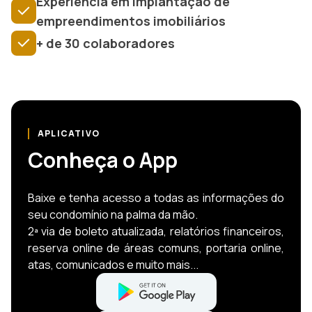
Experiência em implantação de
empreendimentos imobiliários
+ de 30 colaboradores
APLICATIVO
Conheça o App
Baixe e tenha acesso a todas as informações do
seu condomínio na palma da mão.
2ª via de boleto atualizada, relatórios financeiros,
reserva online de áreas comuns, portaria online,
atas, comunicados e muito mais...